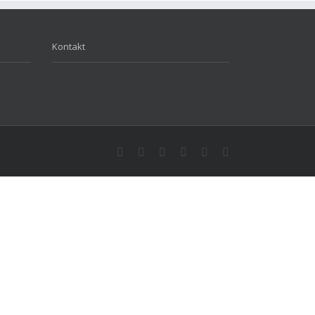
Kontakt