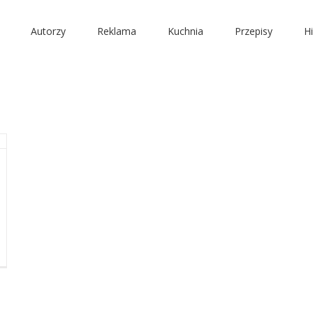
Autorzy
Reklama
Kuchnia
Przepisy
Hi