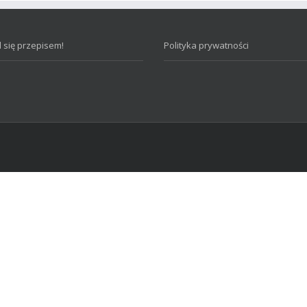
 się przepisem!
Polityka prywatności