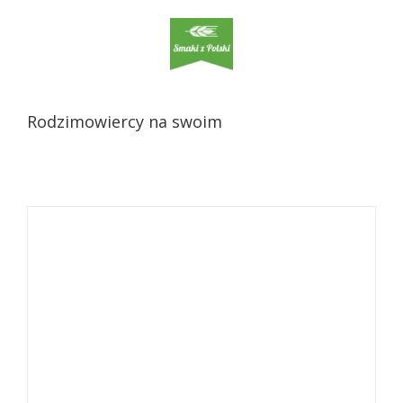
Rodzimowiercy na swoim