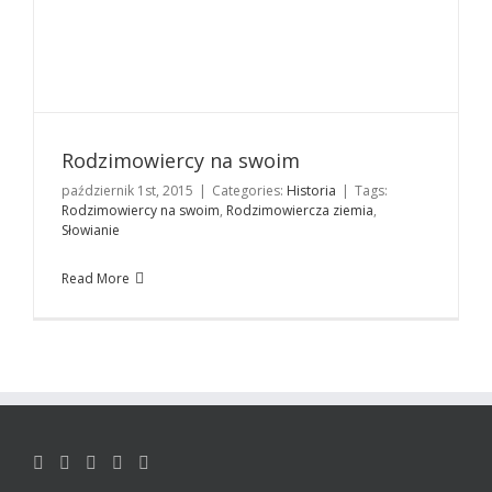
Rodzimowiercy na swoim
październik 1st, 2015
|
Categories:
Historia
|
Tags:
Rodzimowiercy na swoim
,
Rodzimowiercza ziemia
,
Słowianie
Read More