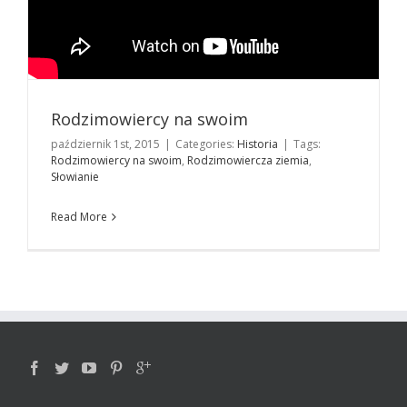
Rodzimowiercy na swoim
październik 1st, 2015
|
Categories:
Historia
|
Tags:
Rodzimowiercy na swoim
,
Rodzimowiercza ziemia
,
Słowianie
Read More