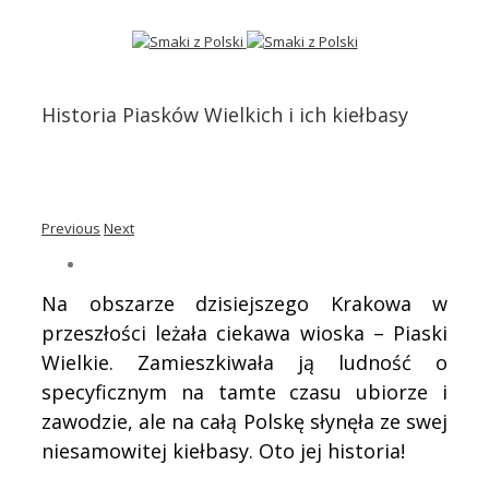
Historia Piasków Wielkich i ich kiełbasy
Previous
Next
Na obszarze dzisiejszego Krakowa w
przeszłości leżała ciekawa wioska – Piaski
Wielkie. Zamieszkiwała ją ludność o
specyficznym na tamte czasu ubiorze i
zawodzie, ale na całą Polskę słynęła ze swej
niesamowitej kiełbasy. Oto jej historia!