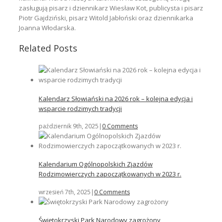
zasługują pisarz i dziennikarz Wiesław Kot, publicysta i pisarz
Piotr Gajdziński, pisarz Witold Jabłoński oraz dziennikarka
Joanna Włodarska.
Related Posts
Kalendarz Słowiański na 2026 rok – kolejna edycja i
wsparcie rodzimych tradycji
październik 9th, 2025
|
0 Comments
Kalendarium Ogólnopolskich Zjazdów
Rodzimowierczych zapoczątkowanych w 2023 r.
wrzesień 7th, 2025
|
0 Comments
Świętokrzyski Park Narodowy zagrożony