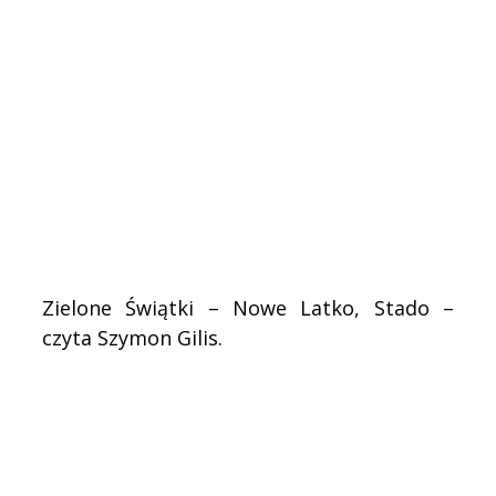
.
Zielone Świątki – Nowe Latko, Stado –
czyta Szymon Gilis.