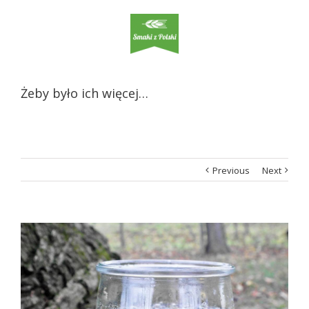
Żeby było ich więcej…
Previous
Next