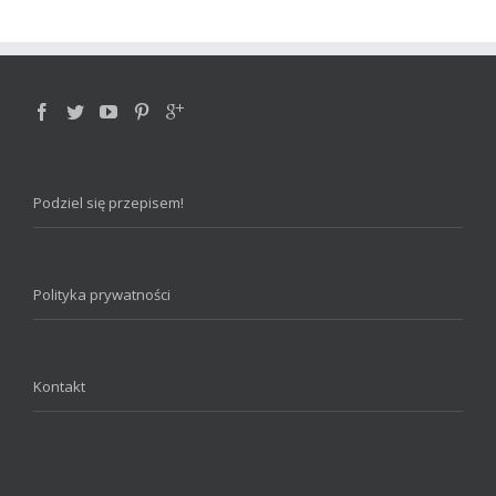
Podziel się przepisem!
Polityka prywatności
Kontakt