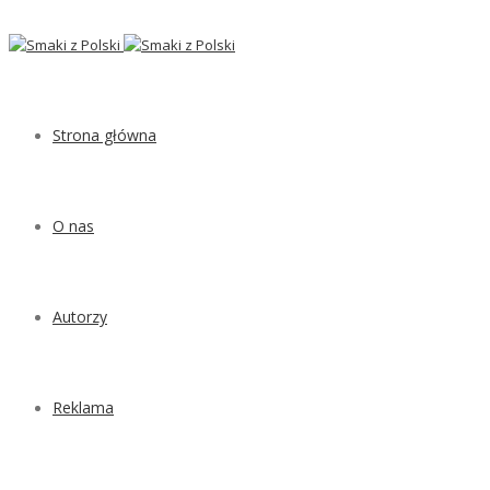
Strona główna
O nas
Autorzy
Reklama