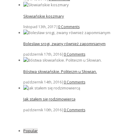
Słowiańskie koszmary
listopad 13th, 2017
|
0 Comments
Bolesław srogi, zwany również zapomnianym
październik 17th, 2016
|
0 Comments
Bóstwa słowiańskie. Politeizm u Słowian.
październik 14th, 2016
|
0 Comments
Jak stałem się rodzimowiercą
październik 10th, 2016
|
0 Comments
Popular