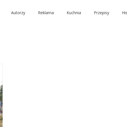
Autorzy
Reklama
Kuchnia
Przepisy
Hi