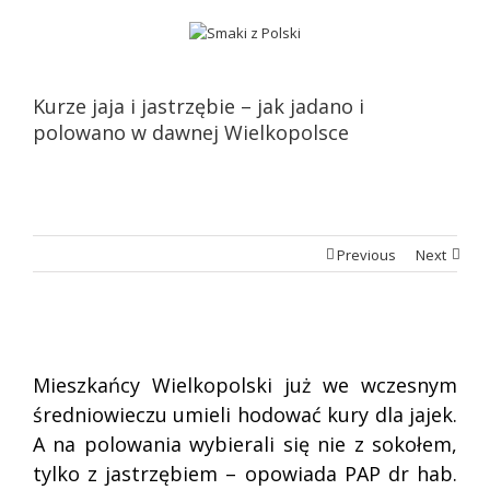
Kurze jaja i jastrzębie – jak jadano i
polowano w dawnej Wielkopolsce
Previous
Next
Mieszkańcy Wielkopolski już we wczesnym
średniowieczu umieli hodować kury dla jajek.
A na polowania wybierali się nie z sokołem,
tylko z jastrzębiem – opowiada PAP dr hab.