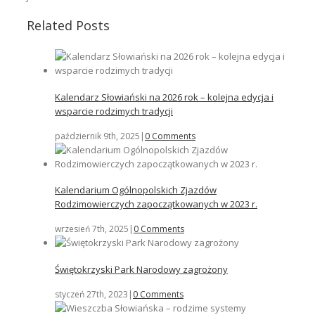
Related Posts
Kalendarz Słowiański na 2026 rok – kolejna edycja i
wsparcie rodzimych tradycji
październik 9th, 2025
|
0 Comments
Kalendarium Ogólnopolskich Zjazdów
Rodzimowierczych zapoczątkowanych w 2023 r.
wrzesień 7th, 2025
|
0 Comments
Świętokrzyski Park Narodowy zagrożony
styczeń 27th, 2023
|
0 Comments