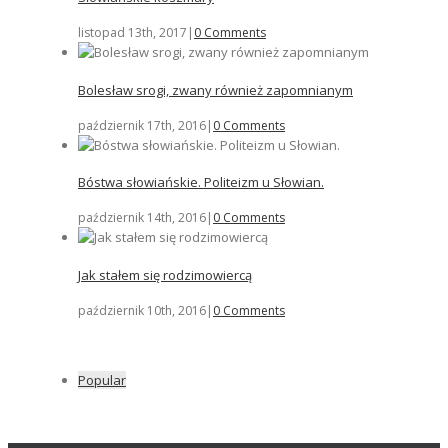
listopad 13th, 2017
|
0 Comments
Bolesław srogi, zwany również zapomnianym
październik 17th, 2016
|
0 Comments
Bóstwa słowiańskie. Politeizm u Słowian.
październik 14th, 2016
|
0 Comments
Jak stałem się rodzimowiercą
październik 10th, 2016
|
0 Comments
Popular