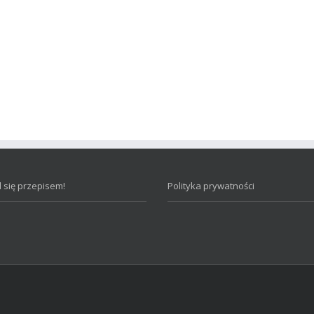
 się przepisem!
Polityka prywatności