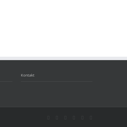
Kontakt