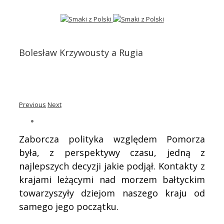
Bolesław Krzywousty a Rugia
Previous
Next
Zaborcza polityka względem Pomorza
była, z perspektywy czasu, jedną z
najlepszych decyzji jakie podjął. Kontakty z
krajami leżącymi nad morzem bałtyckim
towarzyszyły dziejom naszego kraju od
samego jego początku.