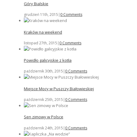
Góry Bialskie
grudzień 11th, 2015
|
0 Comments
Kraków na weekend
listopad 27th, 2015
|
0 Comments
Powidło galicyjskie z kotła
październik 30th, 2015
|
0 Comments
Miejsce Mocy w Puszczy Białowieskiej
październik 25th, 2015
|
0 Comments
Sen zimowy w Polsce
październik 24th, 2015
|
0 Comments