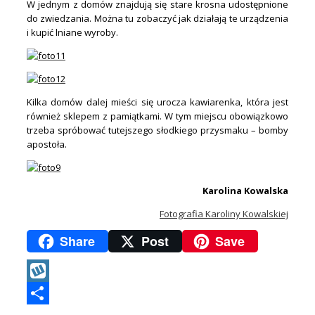
W jednym z domów znajdują się stare krosna udostępnione
do zwiedzania. Można tu zobaczyć jak działają te urządzenia
i kupić lniane wyroby.
Kilka domów dalej mieści się urocza kawiarenka, która jest
również sklepem z pamiątkami. W tym miejscu obowiązkowo
trzeba spróbować tutejszego słodkiego przysmaku – bomby
apostoła.
Karolina Kowalska
Fotografia Karoliny Kowalskiej
Share
Post
Save
Wykop