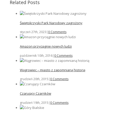
Related Posts
Świętokrzyski Park Narodowy zagrożony
styczeń 27th, 2023
|
0 Comments
Amazon przyciągnie nowych ludzi
październik 10th, 2016
|
0 Comments
Wągrowiec – miasto z zapomnianą historią
grudzień 20th, 2015
|
0 Comments
Czarujący Czarnków
grudzień 19th, 2015
|
0 Comments