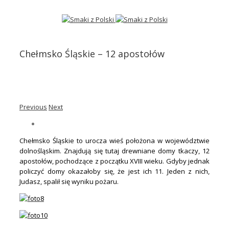
Chełmsko Śląskie – 12 apostołów
Previous
Next
Chełmsko Śląskie to urocza wieś położona w województwie
dolnośląskim. Znajdują się tutaj drewniane domy tkaczy, 12
apostołów, pochodzące z początku XVIII wieku. Gdyby jednak
policzyć domy okazałoby się, że jest ich 11. Jeden z nich,
Judasz, spalił się wyniku pożaru.