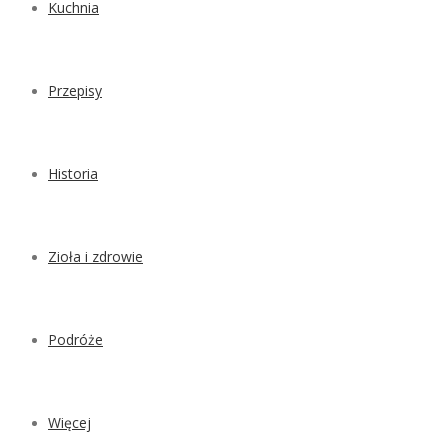
Kuchnia
Przepisy
Historia
Zioła i zdrowie
Podróże
Więcej