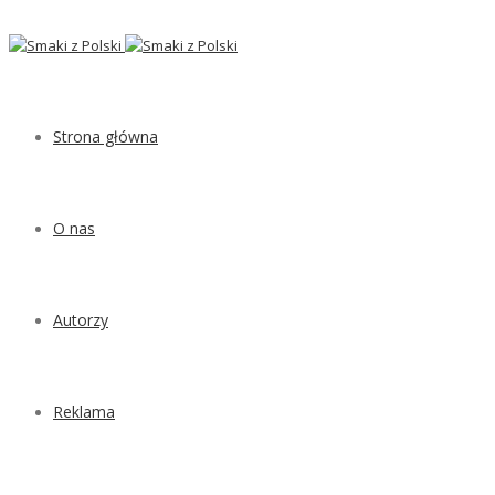
Strona główna
O nas
Autorzy
Reklama