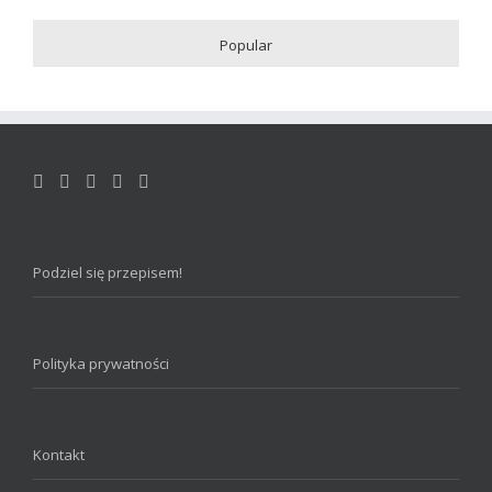
Popular
Podziel się przepisem!
Polityka prywatności
Kontakt