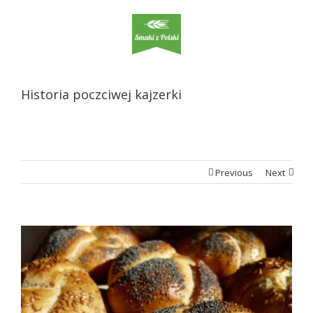
Historia poczciwej kajzerki
Previous
Next