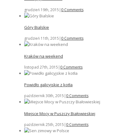
grudzień 19th, 2015
|
0 Comments
Góry Bialskie
grudzień 11th, 2015
|
0 Comments
Kraków na weekend
listopad 27th, 2015
|
0 Comments
Powidło galicyjskie z kotła
październik 30th, 2015
|
0 Comments
Miejsce Mocy w Puszczy Białowieskiej
październik 25th, 2015
|
0 Comments