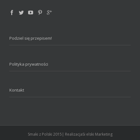
Podziel się przepisem!
Polityka prywatności
Kontakt
Smaki z Polski 2015| RealizacjaSi elski Marketing