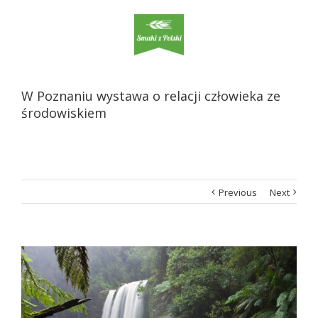
W Poznaniu wystawa o relacji człowieka ze
środowiskiem
Previous
Next