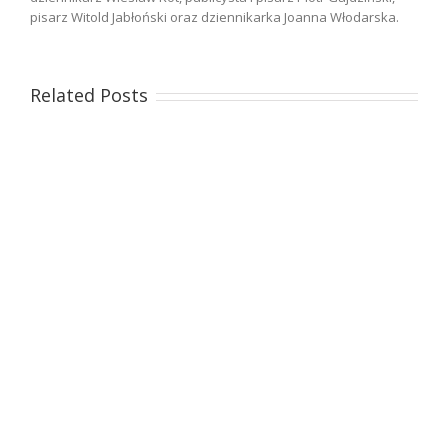
pisarz Witold Jabłoński oraz dziennikarka Joanna Włodarska.
Related Posts