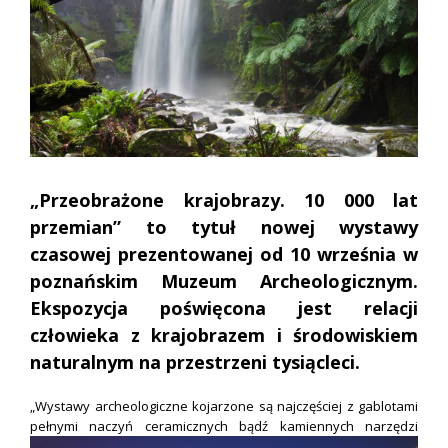
„Przeobrażone krajobrazy. 10 000 lat
przemian” to tytuł nowej wystawy
czasowej prezentowanej od 10 września w
poznańskim Muzeum Archeologicznym.
Ekspozycja poświęcona jest relacji
człowieka z krajobrazem i środowiskiem
naturalnym na przestrzeni tysiącleci.
„Wystawy archeologiczne kojarzone są najczęściej z gablotami
pełnymi naczyń ceramicznych bądź kamiennych narzędzi