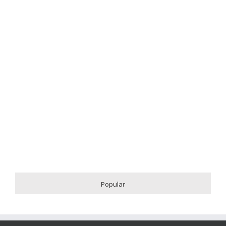
Popular