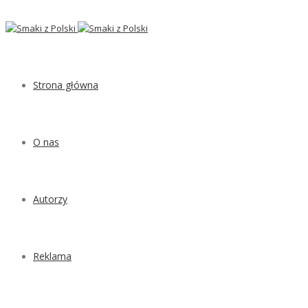
Strona główna
O nas
Autorzy
Reklama