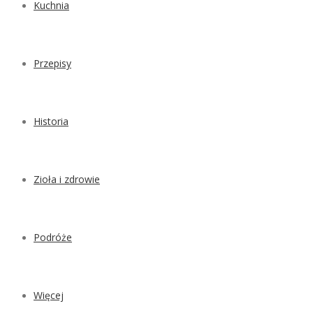
Kuchnia
Przepisy
Historia
Zioła i zdrowie
Podróże
Więcej