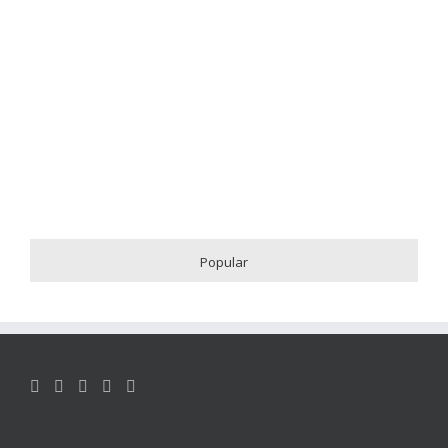
Popular