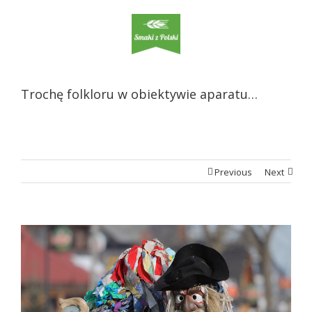
Trochę folkloru w obiektywie aparatu…
Previous
Next