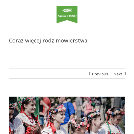
Coraz więcej rodzimowierstwa
Previous
Next