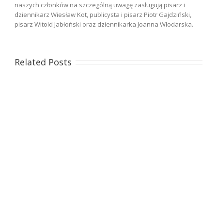
naszych członków na szczególną uwagę zasługują pisarz i
dziennikarz Wiesław Kot, publicysta i pisarz Piotr Gajdziński,
pisarz Witold Jabłoński oraz dziennikarka Joanna Włodarska.
Related Posts