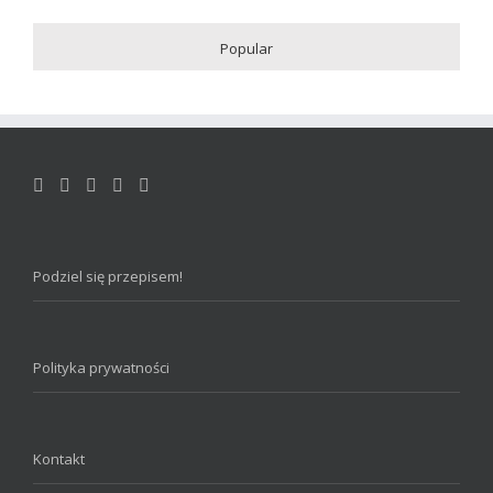
Popular
Podziel się przepisem!
Polityka prywatności
Kontakt