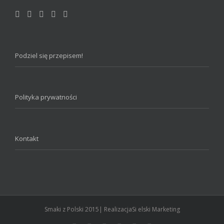
Podziel się przepisem!
Polityka prywatności
Kontakt
Smaki z Polski 2015| RealizacjaSi elski Marketing