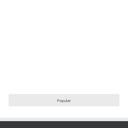
Popular