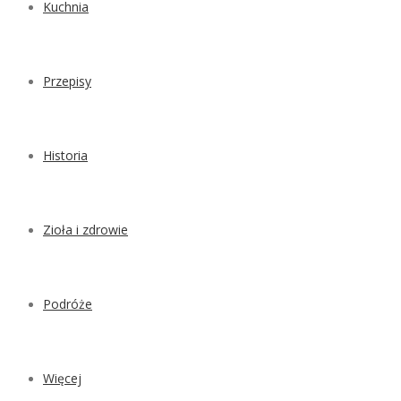
Kuchnia
Przepisy
Historia
Zioła i zdrowie
Podróże
Więcej