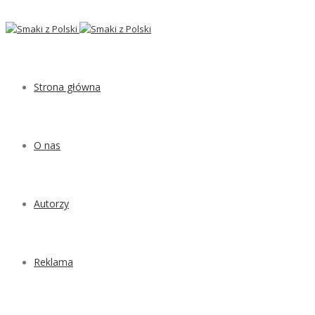
Strona główna
O nas
Autorzy
Reklama