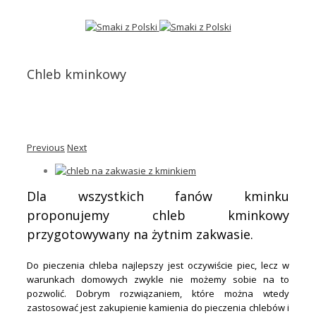
Chleb kminkowy
Previous
Next
Dla wszystkich fanów kminku
proponujemy chleb kminkowy
przygotowywany na żytnim zakwasie.
Do pieczenia chleba najlepszy jest oczywiście piec, lecz w
warunkach domowych zwykle nie możemy sobie na to
pozwolić. Dobrym rozwiązaniem, które można wtedy
zastosować jest zakupienie kamienia do pieczenia chlebów i