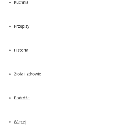
Kuchnia
Przepisy
Historia
Zioła i zdrowie
Podróże
Więcej