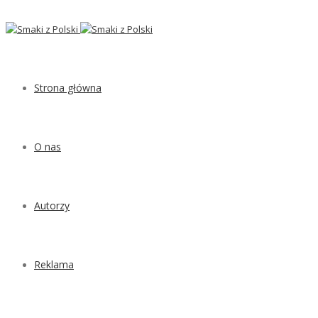
Strona główna
O nas
Autorzy
Reklama