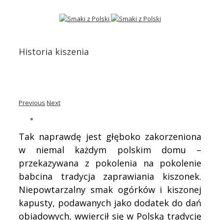
Historia kiszenia
Previous
Next
Tak naprawdę jest głęboko zakorzeniona
w niemal każdym polskim domu –
przekazywana z pokolenia na pokolenie
babcina tradycja zaprawiania kiszonek.
Niepowtarzalny smak ogórków i kiszonej
kapusty, podawanych jako dodatek do dań
obiadowych, wwiercił się w Polską tradycję