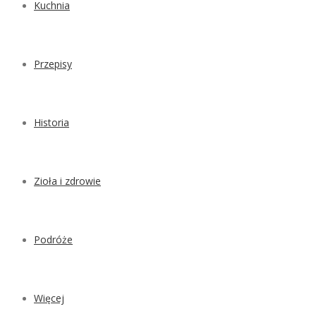
Kuchnia
Przepisy
Historia
Zioła i zdrowie
Podróże
Więcej