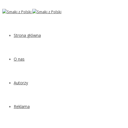
Strona główna
O nas
Autorzy
Reklama