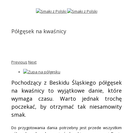
Półgęsek na kwaśnicy
Previous
Next
Pochodzący z Beskidu Śląskiego półgęsek
na kwaśnicy to wyjątkowe danie, które
wymaga czasu. Warto jednak trochę
poczekać, by otrzymać tak niesamowity
smak.
Do przygotowania dania potrzebny jest przede wszystkim