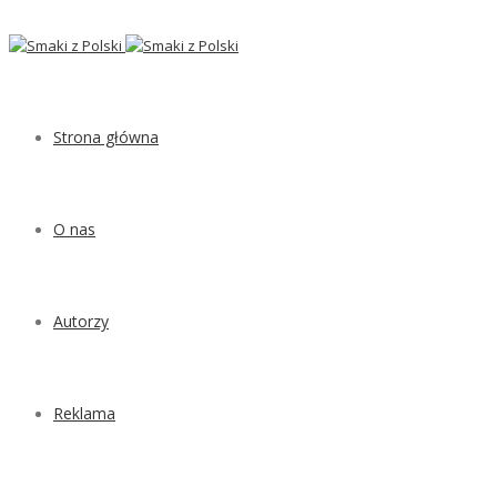
Strona główna
O nas
Autorzy
Reklama