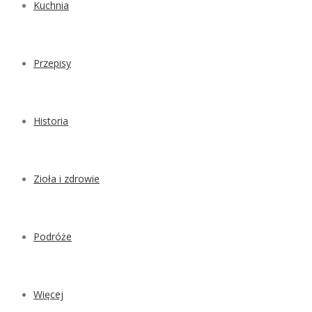
Kuchnia
Przepisy
Historia
Zioła i zdrowie
Podróże
Więcej