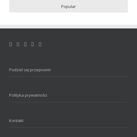
Popular
Podziel się przepisem!
Polityka prywatności
Kontakt