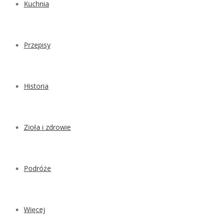
Kuchnia
Przepisy
Historia
Zioła i zdrowie
Podróże
Więcej