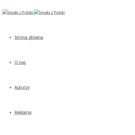
Strona główna
O nas
Autorzy
Reklama