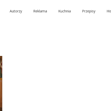
Autorzy
Reklama
Kuchnia
Przepisy
Hi